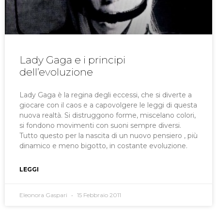
Lady Gaga e i principi
dell’evoluzione
Lady Gaga è la regina degli eccessi, che si diverte a
giocare con il caos e a capovolgere le leggi di questa
nuova realtà. Si distruggono forme, miscelano colori,
si fondono movimenti con suoni sempre diversi.
Tutto questo per la nascita di un nuovo pensiero , più
dinamico e meno bigotto, in costante evoluzione.
LEGGI
Eleonora Gaspari
15 Febbraio 2011