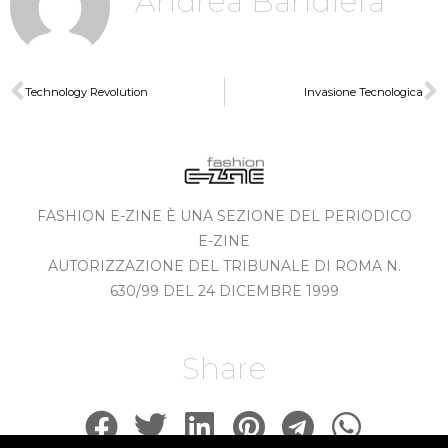
Andrea Bandiera
Technology Revolution
Invasione Tecnologica
FASHION E-ZINE È UNA SEZIONE DEL PERIODICO
E-ZINE
AUTORIZZAZIONE DEL TRIBUNALE DI ROMA N.
630/99 DEL 24 DICEMBRE 1999
Share