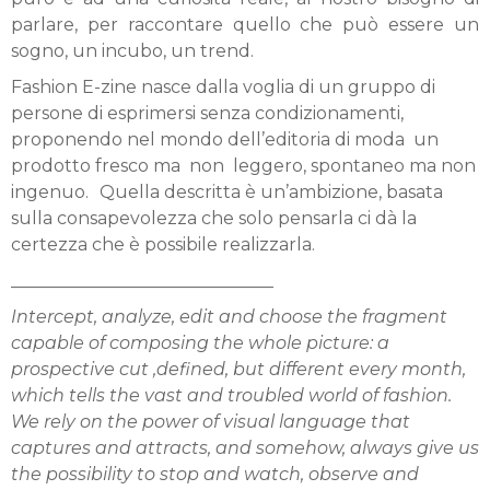
parlare, per raccontare quello che può essere un
sogno, un incubo, un trend.
Fashion E-zine nasce dalla voglia di un gruppo di
persone di esprimersi senza condizionamenti,
proponendo nel mondo dell’editoria di moda un
prodotto fresco ma non leggero, spontaneo ma non
ingenuo. Quella descritta è un’ambizione, basata
sulla consapevolezza che solo pensarla ci dà la
certezza che è possibile realizzarla.
______________________________
Intercept, analyze, edit and choose the fragment
capable of composing the whole picture: a
prospective cut ,defined, but different every month,
which tells the vast and troubled world of fashion.
We rely on the power of visual language that
captures and attracts, and somehow, always give us
the possibility to stop and watch, observe and