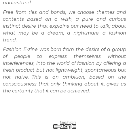
understand.
Free from ties and bonds, we choose themes and
contents based on a wish, a pure and curious
instinct desire that explains our need to talk; about
what may be a dream, a nightmare, a fashion
trend.
Fashion E-zine was born from the desire of a group
of people to express themselves without
interferences, into the world of fashion by offering a
fresh product but not lightweight, spontaneous but
not naive. This is an ambition, based on the
consciousness that only thinking about it, gives us
the certainty that it can be achieved.