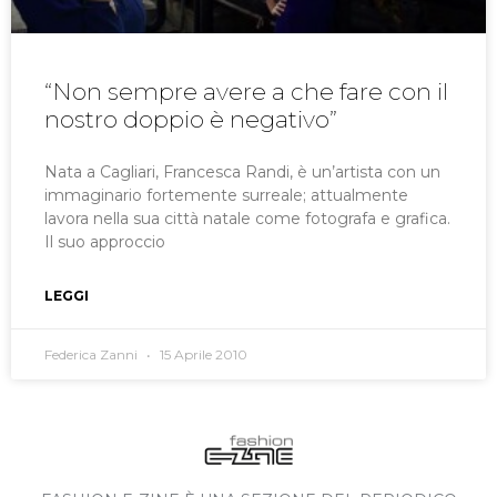
“Non sempre avere a che fare con il
nostro doppio è negativo”
Nata a Cagliari, Francesca Randi, è un’artista con un
immaginario fortemente surreale; attualmente
lavora nella sua città natale come fotografa e grafica.
Il suo approccio
LEGGI
Federica Zanni
15 Aprile 2010