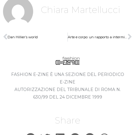
Chiara Martellucci
Dan Hillier’s world
Arte e corpo: un rapporto a intermittenza
FASHION E-ZINE È UNA SEZIONE DEL PERIODICO
E-ZINE
AUTORIZZAZIONE DEL TRIBUNALE DI ROMA N.
630/99 DEL 24 DICEMBRE 1999
Share