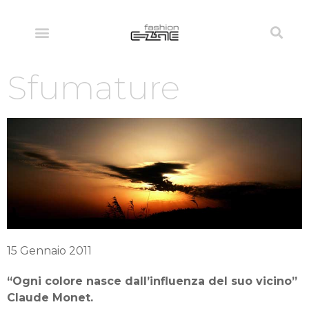
Sfumature
15 Gennaio 2011
“Ogni colore nasce dall’influenza del suo vicino”
Claude Monet.