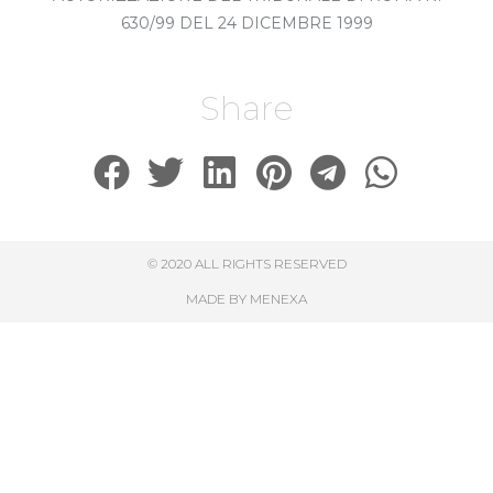
630/99 DEL 24 DICEMBRE 1999
Share
© 2020 ALL RIGHTS RESERVED​
MADE BY MENEXA