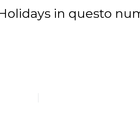
i Holidays in questo nu