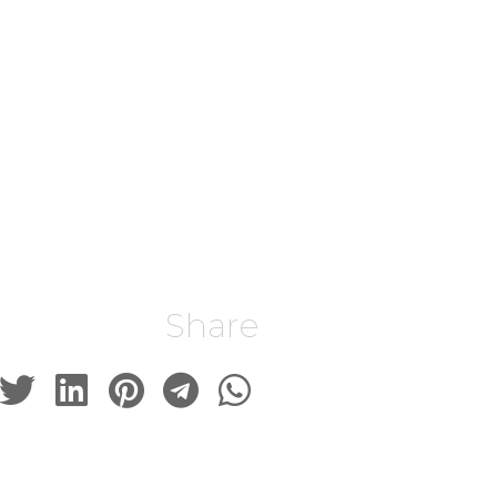
Share