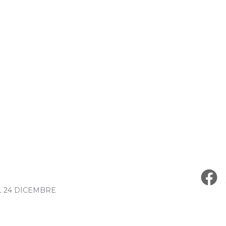
L 24 DICEMBRE