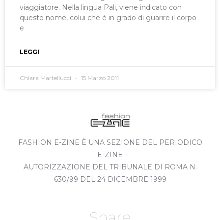
viaggiatore. Nella lingua Pali, viene indicato con
questo nome, colui che è in grado di guarire il corpo
e
LEGGI
Chiara Martellucci
15 Marzo 2011
FASHION E-ZINE È UNA SEZIONE DEL PERIODICO
E-ZINE
AUTORIZZAZIONE DEL TRIBUNALE DI ROMA N.
630/99 DEL 24 DICEMBRE 1999
Share