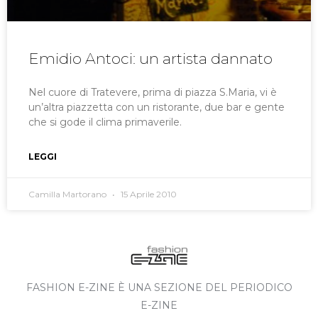
Emidio Antoci: un artista dannato
Nel cuore di Tratevere, prima di piazza S.Maria, vi è
un’altra piazzetta con un ristorante, due bar e gente
che si gode il clima primaverile.
LEGGI
Camilla Martorano
15 Aprile 2010
FASHION E-ZINE È UNA SEZIONE DEL PERIODICO
E-ZINE