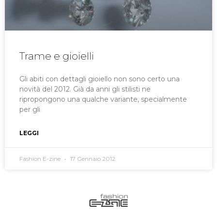
Trame e gioielli
Gli abiti con dettagli gioiello non sono certo una
novità del 2012. Già da anni gli stilisti ne
ripropongono una qualche variante, specialmente
per gli
LEGGI
Fashion E-zine
17 Gennaio 2012