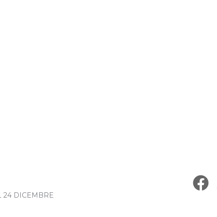
L 24 DICEMBRE