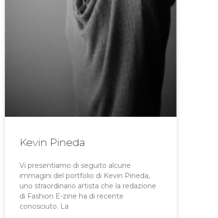
Kevin Pineda
Vi presentiamo di seguito alcune
immagini del portfolio di Kevin Pineda,
uno straordinario artista che la redazione
di Fashion E-zine ha di recente
conosciuto. La