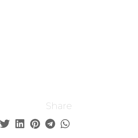
Share