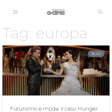
Tag: europa
BLOG
Futurismo e moda: il caso Hunger