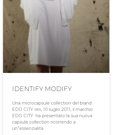
IDENTIFY MODIFY
Una microcapsule collection del brand
EDO CITY Ieri, 10 luglio 2011, il marchio
EDO CITY ha presentato la sua nuova
capsule collection ricorrendo a
un”essenzialità