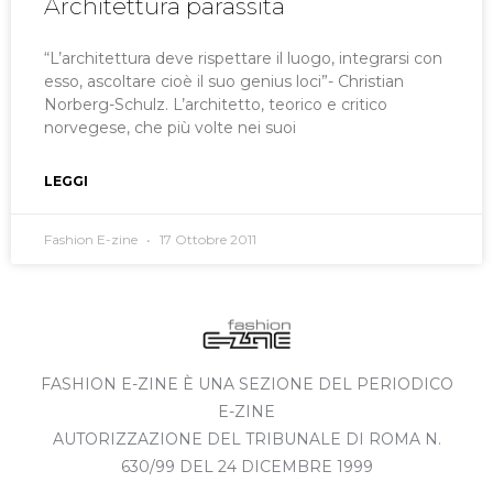
Architettura parassita
“L’architettura deve rispettare il luogo, integrarsi con
esso, ascoltare cioè il suo genius loci”- Christian
Norberg-Schulz. L’architetto, teorico e critico
norvegese, che più volte nei suoi
LEGGI
Fashion E-zine
17 Ottobre 2011
FASHION E-ZINE È UNA SEZIONE DEL PERIODICO
E-ZINE
AUTORIZZAZIONE DEL TRIBUNALE DI ROMA N.
630/99 DEL 24 DICEMBRE 1999