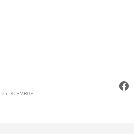
L 24 DICEMBRE