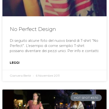
No Perfect Design
Di seguito alcune foto del nuovo brand di T-shirt “No
Perfect”. L’esempio di come semplici T-shirt
possano diventare dei pezzi unici. Per info e contatti:
LEGGI
Gianvera Bertè
6 Novembre 2011
HOT SPOT #3/10