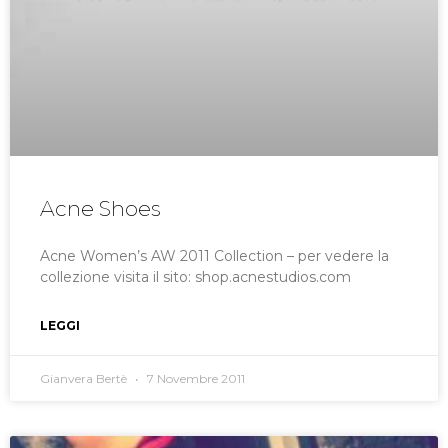
Acne Shoes
Acne Women’s AW 2011 Collection – per vedere la
collezione visita il sito: shop.acnestudios.com
LEGGI
Gianvera Bertè
7 Novembre 2011