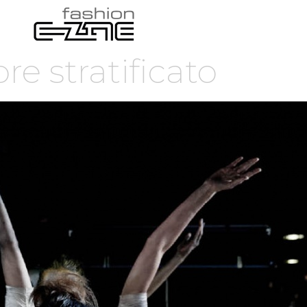
re stratificato