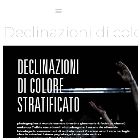
Declinazioni di colo