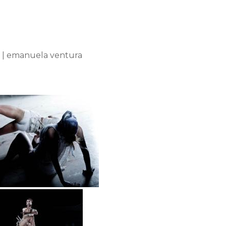
ga | emanuela ventura