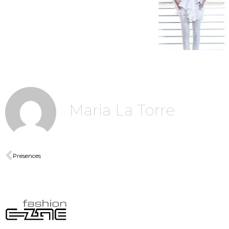
Maria La Torre
Presences