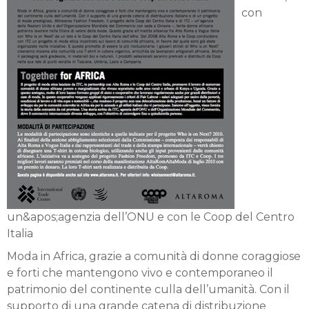
con
un&apos;agenzia dell’ONU e con le Coop del Centro
Italia
Moda in Africa, grazie a comunità di donne coraggiose
e forti che mantengono vivo e contemporaneo il
patrimonio del continente culla dell’umanità. Con il
supporto di una grande catena di distribuzione