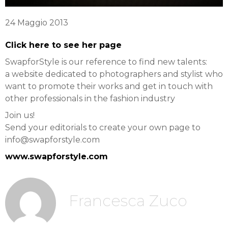
24 Maggio 2013
Click here to see her page
SwapforStyle is our reference to find new talents:
a website dedicated to photographers and stylist who
want to promote their works and get in touch with
other professionals in the fashion industry
Join us!
Send your editorials to create your own page to
info@swapforstyle.com
www.swapforstyle.com
Francesca Zuco