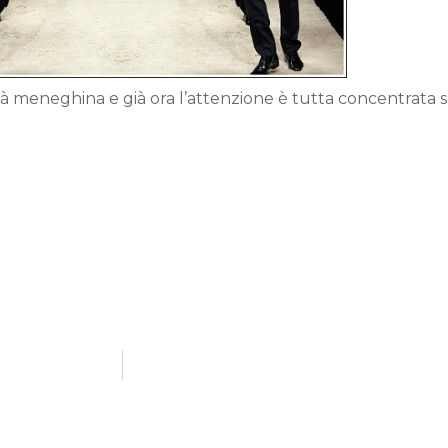
tà meneghina e già ora l’attenzione è tutta concentrata 