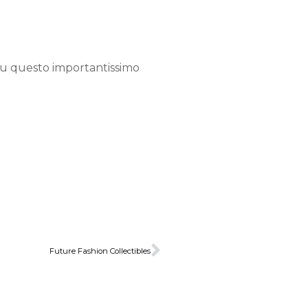
su questo importantissimo
Future Fashion Collectibles