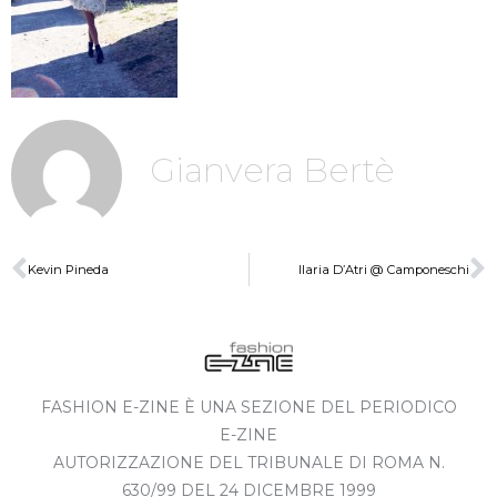
Gianvera Bertè
Kevin Pineda
Ilaria D’Atri @ Camponeschi
FASHION E-ZINE È UNA SEZIONE DEL PERIODICO
E-ZINE
AUTORIZZAZIONE DEL TRIBUNALE DI ROMA N.
630/99 DEL 24 DICEMBRE 1999