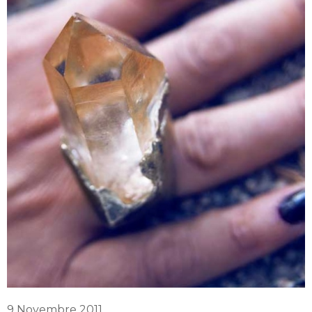
9 Novembre 2011