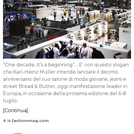
“One decade, It’s a beginning”… E’ con questo slogan
che Karl-Heinz Müller intende lanciare il decimo
anniversario del suo salone di moda giovane, jeans e
street Bread & Butter, oggi manifestazione leader in
Europa, in occasione della prossima edizione del 6-8
luglio.
[Continua]
© it.fashionmag.com