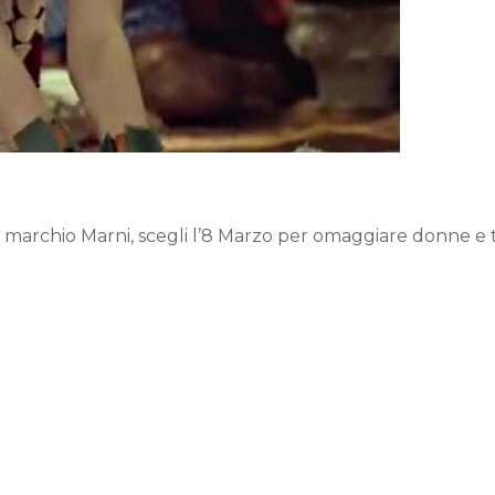
el marchio Marni, scegli l’8 Marzo per omaggiare donne e