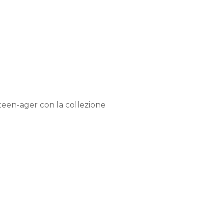
 teen-ager con la collezione